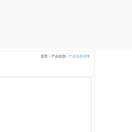
首页 >
产品信息>
产品信息详情