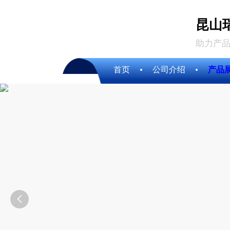
昆山
助力产品
首页
公司介绍
产品
