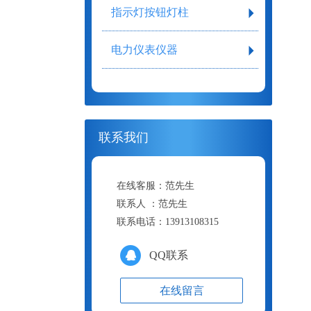
指示灯按钮灯柱
电力仪表仪器
联系我们
在线客服：
范先生
联系人 ：
范先生
联系电话：
13913108315
QQ联系
在线留言