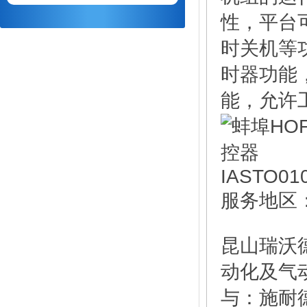
性，平台
时关机等
时器功能
能，允许
服务地区
昆山瑞沃
动化及气
与：施耐