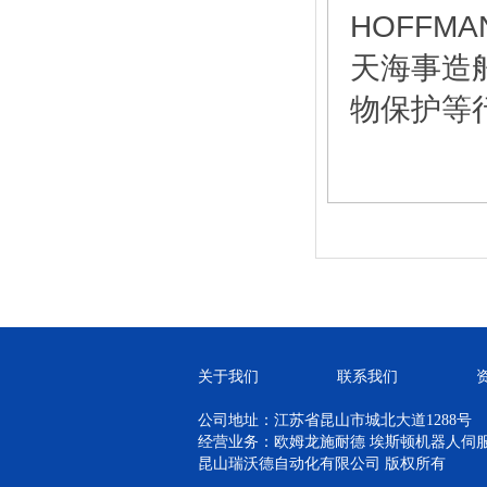
HOFF
天海事造
物保护等
关于我们
联系我们
公司地址：江苏省昆山市城北大道1288号
经营业务：欧姆龙施耐德 埃斯顿机器人伺服 H
昆山瑞沃德自动化有限公司 版权所有