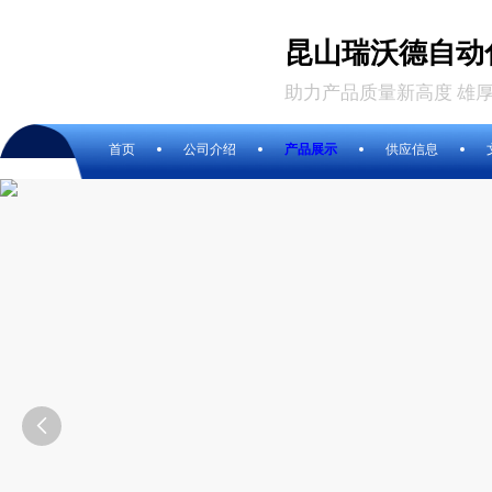
昆山瑞沃德自动
助力产品质量新高度 雄
首页
公司介绍
产品展示
供应信息
