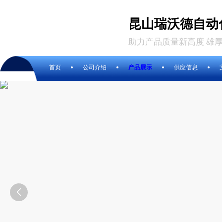
昆山瑞沃德自动
助力产品质量新高度 雄
首页
公司介绍
产品展示
供应信息
