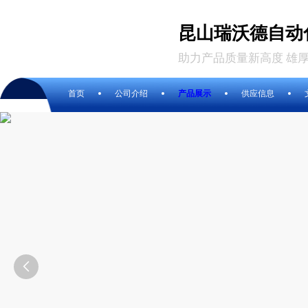
昆山瑞沃德自动
助力产品质量新高度 雄
首页
公司介绍
产品展示
供应信息
