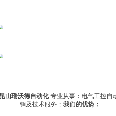
昆山
瑞沃德自动化
专业从事：电气工控自
销及技术服务；
我们的优势：