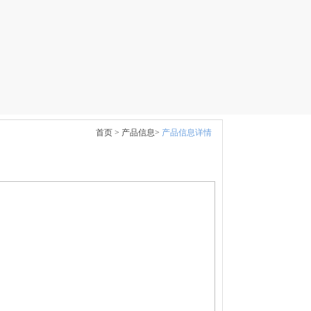
首页 >
产品信息>
产品信息详情