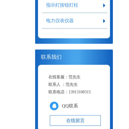
指示灯按钮灯柱
电力仪表仪器
联系我们
在线客服：
范先生
联系人 ：
范先生
联系电话：
13913108315
QQ联系
在线留言