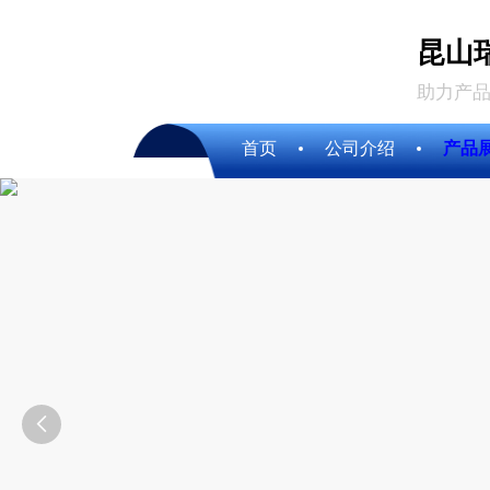
昆山
助力产品
首页
公司介绍
产品
