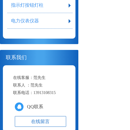
指示灯按钮灯柱
电力仪表仪器
联系我们
在线客服：
范先生
联系人 ：
范先生
联系电话：
13913108315
QQ联系
在线留言