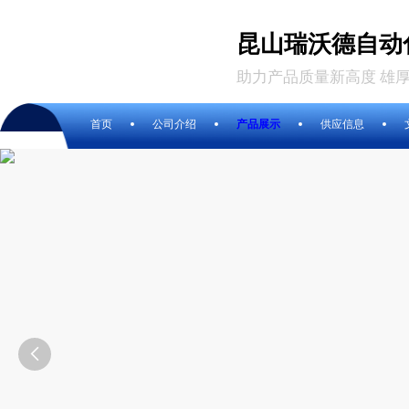
昆山瑞沃德自动
助力产品质量新高度 雄
首页
公司介绍
产品展示
供应信息
