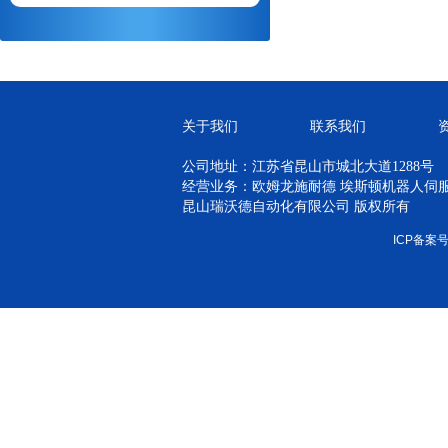
关于我们
联系我们
公司地址：江苏省昆山市城北大道1288号
经营业务：欧姆龙施耐德 埃斯顿机器人伺服 H
昆山瑞沃德自动化有限公司 版权所有
ICP备案