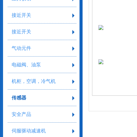
接近开关
接近开关
气动元件
电磁阀、油泵
机柜，空调，冷气机
传感器
安全产品
伺服驱动减速机