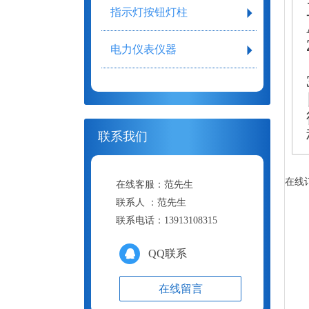
指示灯按钮灯柱
电力仪表仪器
联系我们
在线
在线客服：
范先生
联系人 ：
范先生
联系电话：
13913108315
QQ联系
在线留言