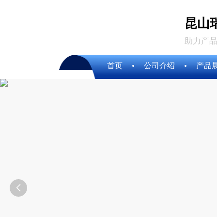
昆山
助力产品
首页
公司介绍
产品
