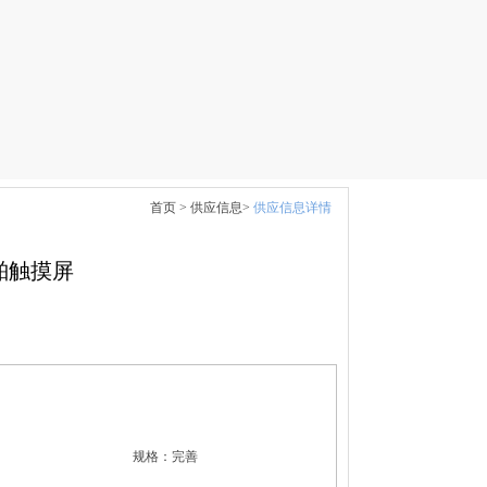
首页 >
供应信息>
供应信息详情
船舶触摸屏
规格：
完善