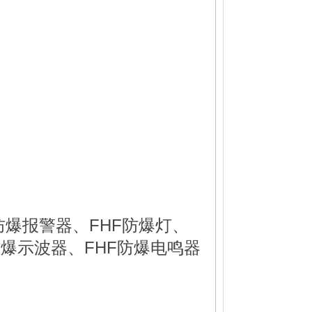
防爆报警器、FHF防爆灯、
防爆示波器、FHF防爆电鸣器