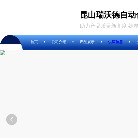
昆山瑞沃德自动
助力产品质量新高度 雄
首页
公司介绍
产品展示
供应信息
