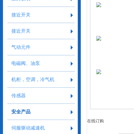
接近开关
接近开关
气动元件
电磁阀、油泵
机柜，空调，冷气机
传感器
安全产品
在线订购
伺服驱动减速机