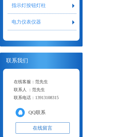
指示灯按钮灯柱
电力仪表仪器
联系我们
在线客服：
范先生
联系人 ：
范先生
联系电话：
13913108315
QQ联系
在线留言