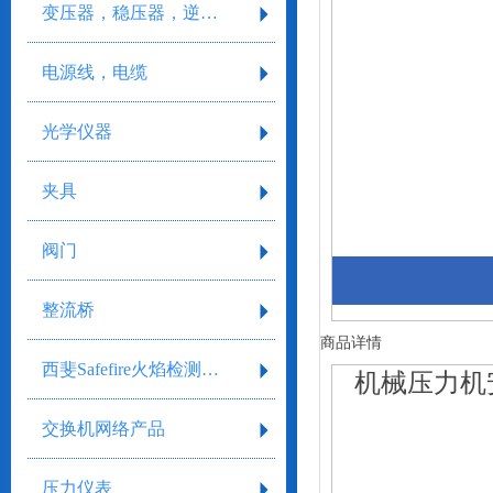
变压器，稳压器，逆变器
电源线，电缆
光学仪器
夹具
阀门
整流桥
商品详情
西斐Safefire火焰检测系统
机械压力机
交换机网络产品
压力仪表