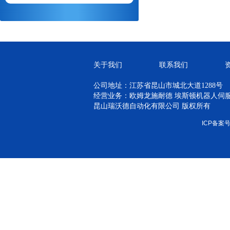
关于我们
联系我们
公司地址：江苏省昆山市城北大道1288号
经营业务：欧姆龙施耐德 埃斯顿机器人伺服 H
昆山瑞沃德自动化有限公司 版权所有
ICP备案