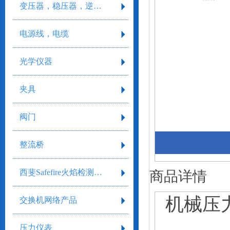
变压器，稳压器，逆变器
电源线，电缆
光学仪器
夹具
阀门
整流桥
西斐Safefire火焰检测系统
商品详情
机械压
交换机网络产品
压力仪表