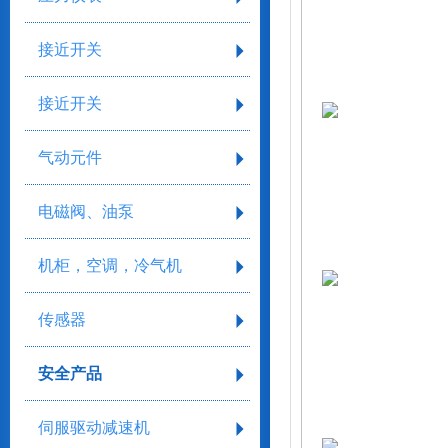
接近开关
接近开关
气动元件
电磁阀、油泵
机柜，空调，冷气机
传感器
安全产品
伺服驱动减速机