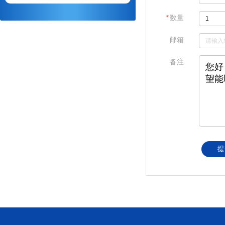
＊
数量
邮箱
备注
提