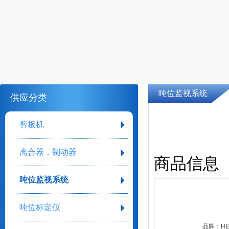
吨位监视系统
供应分类
剪板机
离合器，制动器
商品信息
吨位监视系统
吨位标定仪
品牌：
H