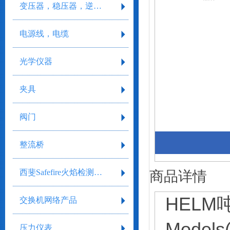
变压器，稳压器，逆变器
电源线，电缆
光学仪器
夹具
阀门
整流桥
西斐Safefire火焰检测系统
商品详情
HELM吨
交换机网络产品
Mode
压力仪表