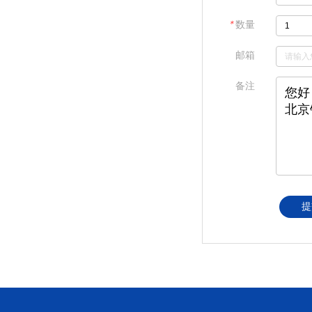
＊
数量
邮箱
备注
提