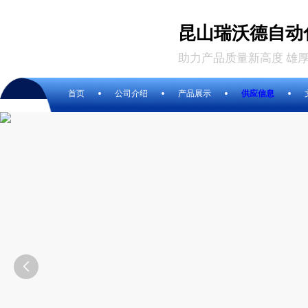
昆山瑞沃德自动
助力产品质量新高度 雄
首页
公司介绍
产品展示
供应信息
