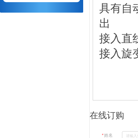
具有自
出
接入直
接入旋
在线订购
＊
姓名