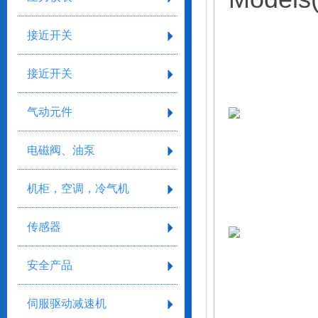
接近开关
接近开关
气动元件
电磁阀、油泵
机柜，空调，冷气机
传感器
安全产品
伺服驱动减速机