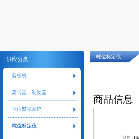
吨位标定仪
供应分类
剪板机
离合器，制动器
商品信息
吨位监视系统
吨位标定仪
品牌：
H