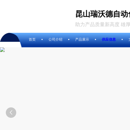
昆山瑞沃德自动
助力产品质量新高度 雄
首页
公司介绍
产品展示
供应信息
