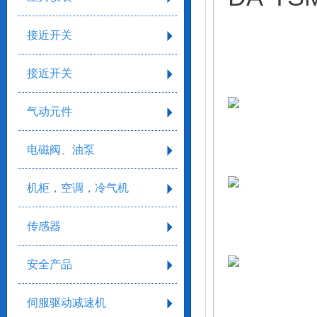
接近开关
接近开关
气动元件
电磁阀、油泵
机柜，空调，冷气机
传感器
安全产品
伺服驱动减速机