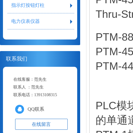
指示灯按钮灯柱
Thru-S
电力仪表仪器
PTM-
PTM-
联系我们
PTM-
在线客服：
范先生
联系人 ：
范先生
联系电话：
13913108315
PLC模
QQ联系
的单通
在线留言