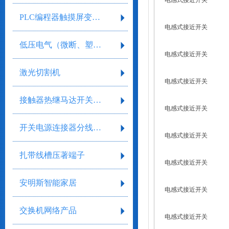
电感式接近开关
PLC编程器触摸屏变频器
电感式接近开关
低压电气（微断、塑壳、框架）
电感式接近开关
激光切割机
电感式接近开关
接触器热继马达开关继电器
电感式接近开关
开关电源连接器分线盒气缸气阀剥线工具
电感式接近开关
扎带线槽压著端子
电感式接近开关
安明斯智能家居
电感式接近开关
交换机网络产品
电感式接近开关