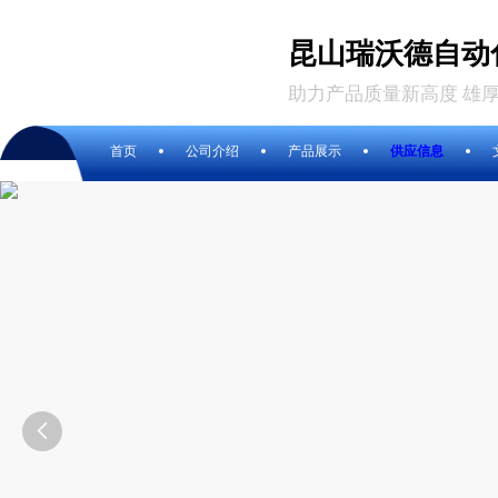
昆山瑞沃德自动
助力产品质量新高度 雄
首页
公司介绍
产品展示
供应信息
