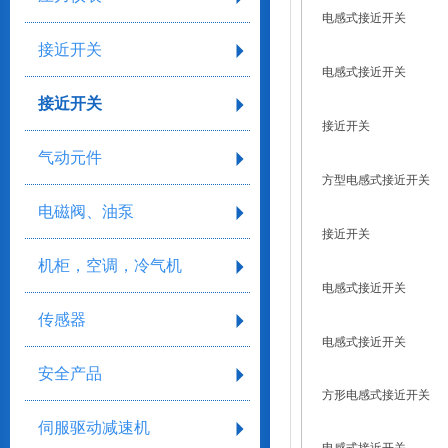
电感式接近开关
接近开关
电感式接近开关
接近开关
接近开关
气动元件
方型电感式接近开关
电磁阀、油泵
接近开关
机柜，空调，冷气机
电感式接近开关
传感器
电感式接近开关
安全产品
方形电感式接近开关
伺服驱动减速机