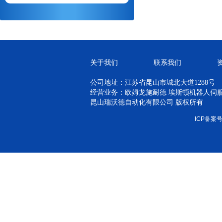
关于我们
联系我们
公司地址：江苏省昆山市城北大道1288号
经营业务：欧姆龙施耐德 埃斯顿机器人伺服 H
昆山瑞沃德自动化有限公司 版权所有
ICP备案