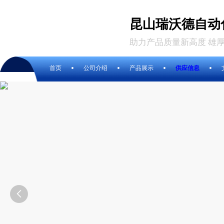
昆山瑞沃德自动
助力产品质量新高度 雄
首页
公司介绍
产品展示
供应信息
