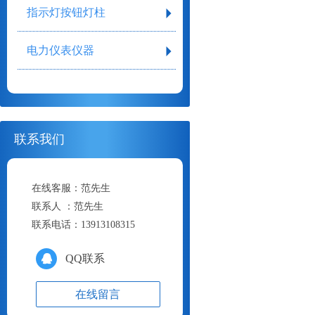
指示灯按钮灯柱
电力仪表仪器
联系我们
在线客服：
范先生
联系人 ：
范先生
联系电话：
13913108315
QQ联系
在线留言