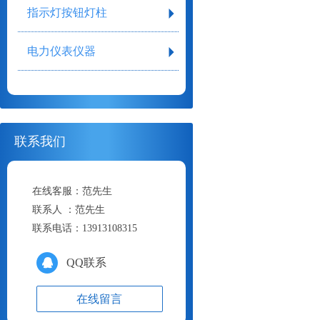
指示灯按钮灯柱
电力仪表仪器
联系我们
在线客服：
范先生
联系人 ：
范先生
联系电话：
13913108315
QQ联系
在线留言