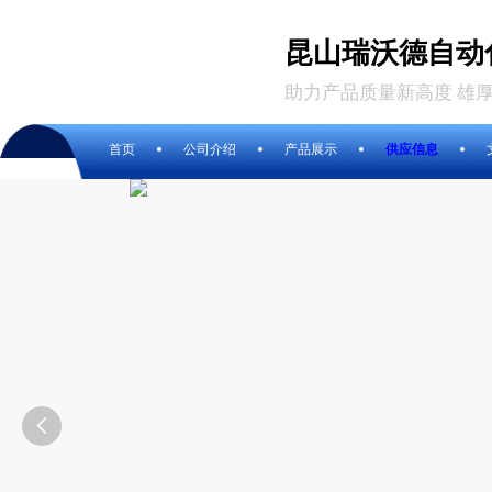
昆山瑞沃德自动
助力产品质量新高度 雄
首页
公司介绍
产品展示
供应信息
