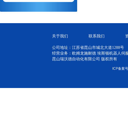
关于我们
联系我们
公司地址：江苏省昆山市城北大道1288号
经营业务：欧姆龙施耐德 埃斯顿机器人伺服 H
昆山瑞沃德自动化有限公司 版权所有
ICP备案