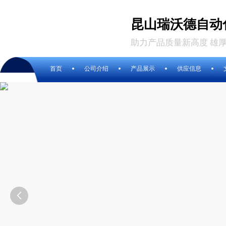
昆山瑞沃德自动
助力产品质量新高度 雄
首页
公司介绍
产品展示
供应信息
