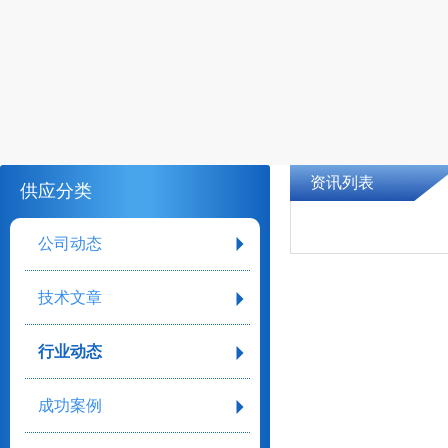
资讯列表
供应分类
公司动态
技术文章
行业动态
成功案例