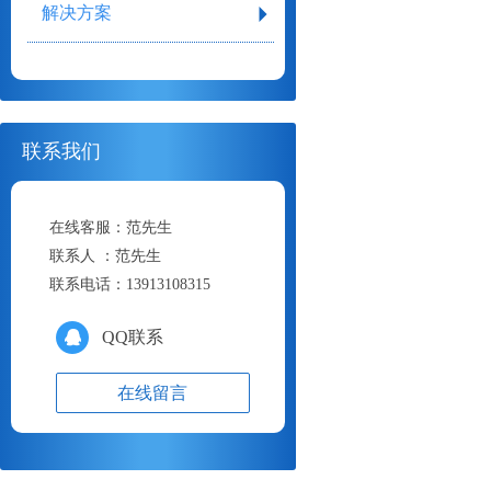
解决方案
联系我们
在线客服：
范先生
联系人 ：
范先生
联系电话：
13913108315
QQ联系
在线留言