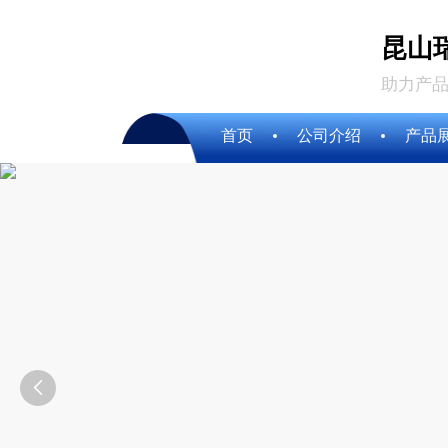
昆山
助力产品
首页
公司介绍
产品
