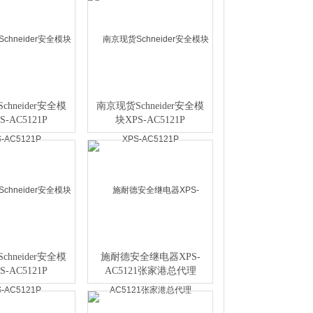
hneider安全模
南京现货Schneider安全模
S-AC5121P
块XPS-AC5121P
hneider安全模
施耐德安全继电器XPS-
S-AC5121P
AC5121张家港总代理