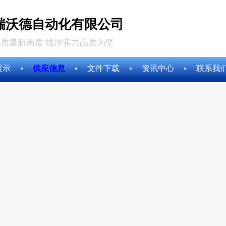
瑞沃德自动化有限公司
质量新高度 雄厚实力品质为坚
展示
供应信息
文件下载
资讯中心
联系我