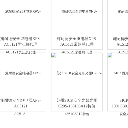
施耐德安全继电器XPS-
施耐德安全继电器XPS-
施耐德安
AC5121吴江总代理
AC5121常熟总代理
AC5
施耐德安全继电器XPS-
苏州SICK安全光幕光栅
SIC
AC5121
C20S-135103A12特价
1001C