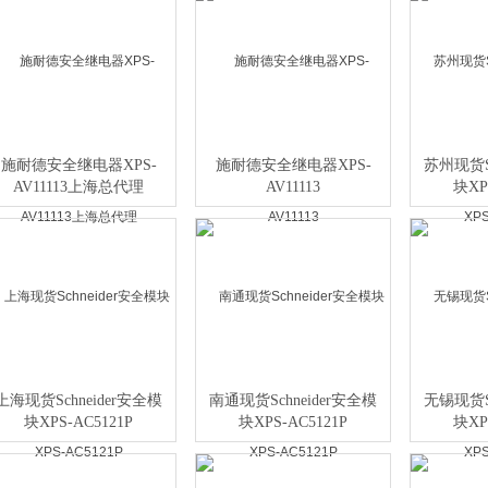
施耐德安全继电器XPS-
施耐德安全继电器XPS-
苏州现货Sc
AV11113上海总代理
AV11113
块XP
上海现货Schneider安全模
南通现货Schneider安全模
无锡现货Sc
块XPS-AC5121P
块XPS-AC5121P
块XP