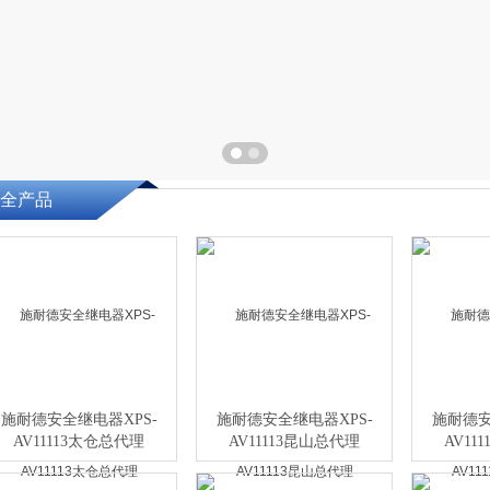
全产品
施耐德安全继电器XPS-
施耐德安全继电器XPS-
施耐德安
AV11113太仓总代理
AV11113昆山总代理
AV11