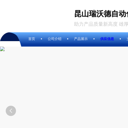
昆山瑞沃德自动
助力产品质量新高度 雄
首页
公司介绍
产品展示
供应信息
