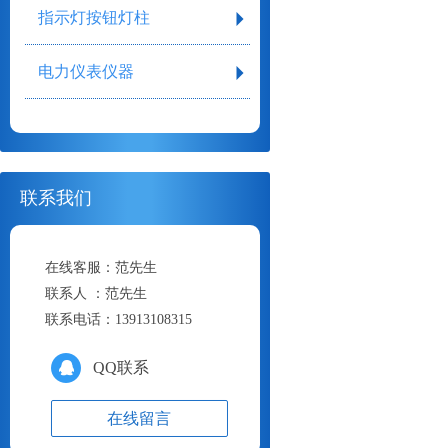
指示灯按钮灯柱
电力仪表仪器
联系我们
在线客服：
范先生
联系人 ：
范先生
联系电话：
13913108315
QQ联系
在线留言